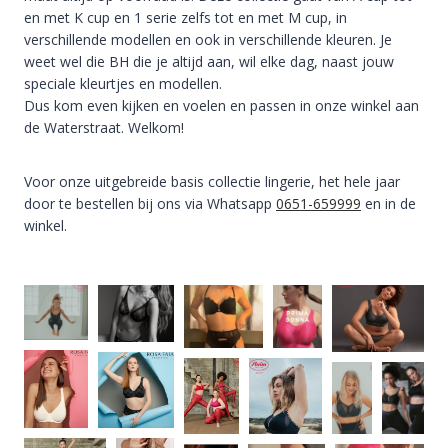
en met K cup en 1 serie zelfs tot en met M cup, in
verschillende modellen en ook in verschillende kleuren. Je
weet wel die BH die je altijd aan, wil elke dag, naast jouw
speciale kleurtjes en modellen.
Dus kom even kijken en voelen en passen in onze winkel aan
de Waterstraat. Welkom!
Voor onze uitgebreide basis collectie lingerie, het hele jaar
door te bestellen bij ons via Whatsapp
0651-659999
en in de
winkel.