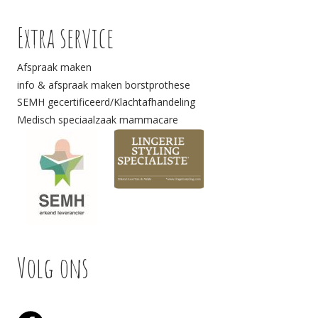
Extra service
Afspraak maken
info & afspraak maken borstprothese
SEMH gecertificeerd/Klachtafhandeling
Medisch speciaalzaak mammacare
Volg ons