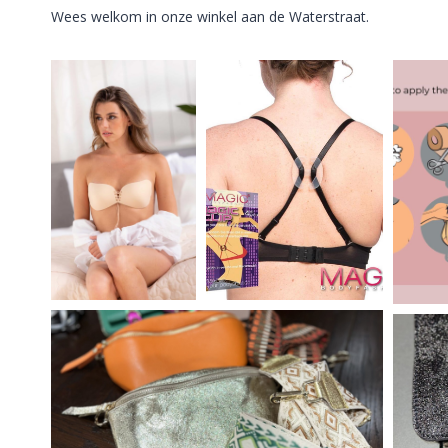
Wees welkom in onze winkel aan de Waterstraat.