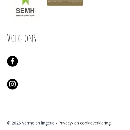
Volg ons
© 2026 Vermolen lingerie -
Privacy- en cookieverklaring