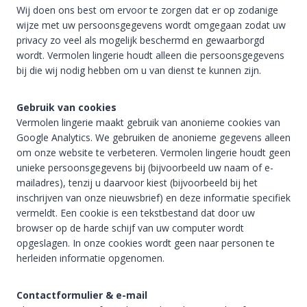
Wij doen ons best om ervoor te zorgen dat er op zodanige
wijze met uw persoonsgegevens wordt omgegaan zodat uw
privacy zo veel als mogelijk beschermd en gewaarborgd
wordt. Vermolen lingerie houdt alleen die persoonsgegevens
bij die wij nodig hebben om u van dienst te kunnen zijn.
Gebruik van cookies
Vermolen lingerie maakt gebruik van anonieme cookies van
Google Analytics. We gebruiken de anonieme gegevens alleen
om onze website te verbeteren. Vermolen lingerie houdt geen
unieke persoonsgegevens bij (bijvoorbeeld uw naam of e-
mailadres), tenzij u daarvoor kiest (bijvoorbeeld bij het
inschrijven van onze nieuwsbrief) en deze informatie specifiek
vermeldt. Een cookie is een tekstbestand dat door uw
browser op de harde schijf van uw computer wordt
opgeslagen. In onze cookies wordt geen naar personen te
herleiden informatie opgenomen.
Contactformulier & e-mail