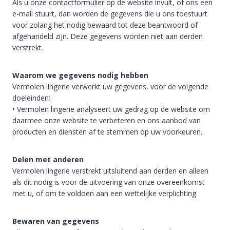
Als u onze contactformulier op de website invult, of ons een
e-mail stuurt, dan worden de gegevens die u ons toestuurt
voor zolang het nodig bewaard tot deze beantwoord of
afgehandeld zijn. Deze gegevens worden niet aan derden
verstrekt.
Waarom we gegevens nodig hebben
Vermolen lingerie verwerkt uw gegevens, voor de volgende
doeleinden:
• Vermolen lingerie analyseert uw gedrag op de website om
daarmee onze website te verbeteren en ons aanbod van
producten en diensten af te stemmen op uw voorkeuren.
Delen met anderen
Vermolen lingerie verstrekt uitsluitend aan derden en alleen
als dit nodig is voor de uitvoering van onze overeenkomst
met u, of om te voldoen aan een wettelijke verplichting.
Bewaren van gegevens